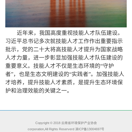
近年来，我国高度重视技能人才队伍建设。
习近平总书记多次就技能人才工作作出重要指示
批示，党的二十大将高技能人才提升为国家战略
人才力量，进一步彰显加强技能人才队伍建设的
重要意义。技能人才不仅是生态环境的“守护
者”，也是生态文明建设的“实践者”。加强技能人
才培养，提升技能人才素质，是提升生态环境保
护和治理效能的关键之一。
Copyright © 2018
云南省环境保护产业协会
corporation,All Rights Reserverd 滇ICP备13004697号