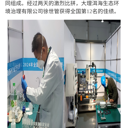
同组成。经过两天的激烈比拼，大理洱海生态环
境治理有限公司徐世管获得全国第
12
名的佳绩。