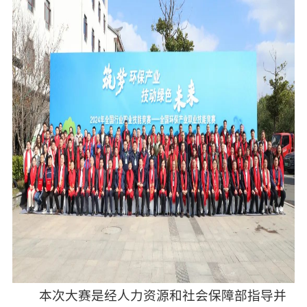
本次大赛是经人力资源和社会保障部指导并